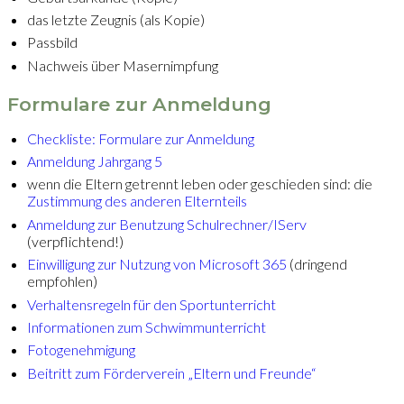
das letzte Zeugnis (als Kopie)
Passbild
Nachweis über Masernimpfung
Formulare zur Anmeldung
Checkliste: Formulare zur Anmeldung
Anmeldung Jahrgang 5
wenn die Eltern getrennt leben oder geschieden sind: die
Zustimmung des anderen Elternteils
Anmeldung zur Benutzung Schulrechner/IServ
(verpflichtend!)
Einwilligung zur Nutzung von Microsoft 365
(dringend
empfohlen)
Verhaltensregeln für den Sportunterricht
Informationen zum Schwimmunterricht
Fotogenehmigung
Beitritt zum Förderverein „Eltern und Freunde“